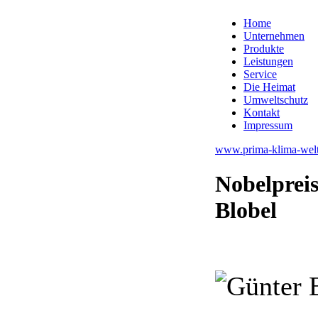
Home
Unternehmen
Produkte
Leistungen
Service
Die Heimat
Umweltschutz
Kontakt
Impressum
www.prima-klima-welt
Nobelprei
Blobel